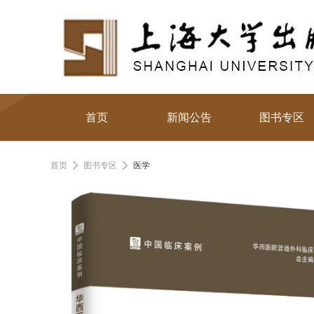
首页
新闻公告
图书专区
首页
图书专区
医学