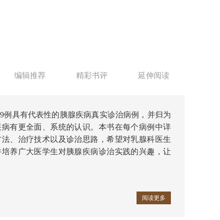
编辑推荐
精彩书评
延伸阅读
39例具有代表性的胰腺疾病真实诊治病例，并归为
疾病有更全面、系统的认识。本书在每个病例中详
方法、治疗技术以及诊治思路，希望对乳腺科医生
并培养广大医学生对胰腺疾病诊治实践的兴趣，让
阅读更多