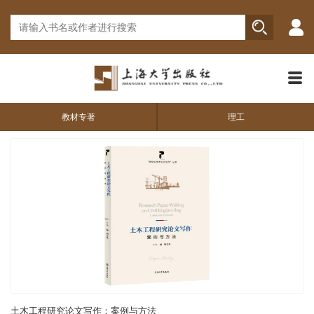
教材专著
理工
土木工程研究论文写作：案例与方法