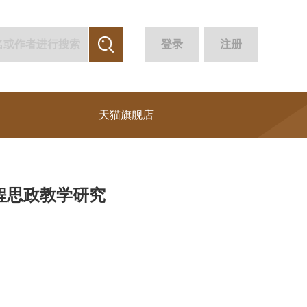
登录
注册
天猫旗舰店
程思政教学研究