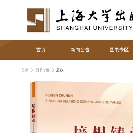
首页
新闻公告
图书专区
首页
图书专区
思政