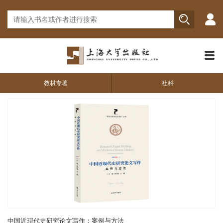
教材专著
社科
中国近现代史研究论文写作：案例与方法