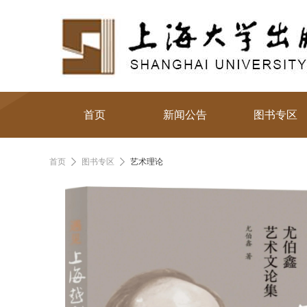
首页
新闻公告
图书专区
首页
图书专区
艺术理论