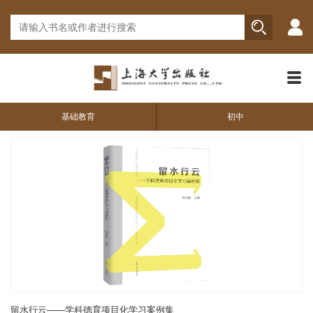
基础教育
初中
留水行云——学科德育项目化学习案例集