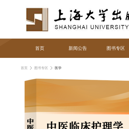
首页
新闻公告
图书专区
首页
图书专区
医学