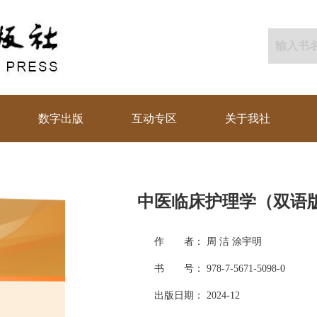
数字出版
互动专区
关于我社
中医临床护理学（双语
作 者： 周 洁 涂宇明
书 号： 978-7-5671-5098-0
出版日期： 2024-12