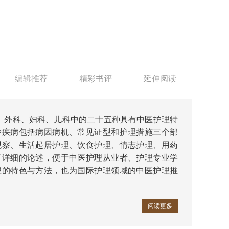
编辑推荐
精彩书评
延伸阅读
、外科、妇科、儿科中的二十五种具有中医护理特
种疾病包括病因病机、常见证型和护理措施三个部
观察、生活起居护理、饮食护理、情志护理、用药
了详细的论述，便于中医护理从业者、护理专业学
理的特色与方法，也为国际护理领域的中医护理推
阅读更多