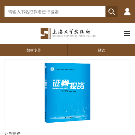
教材专著
经管
证券投资