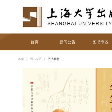
首页
新闻公告
图书专区
首页
图书专区
书法教材