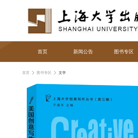
首页
新闻公告
图书专区
首页
图书专区
文学