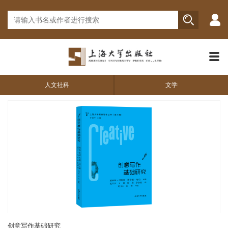
人文社科
文学
创意写作基础研究