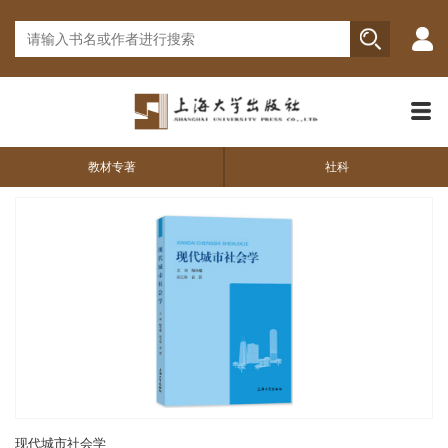
教材专著
社科
现代城市社会学