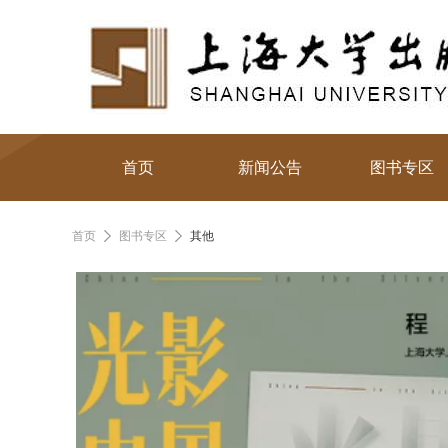
首页
新闻公告
图书专区
首页
图书专区
其他