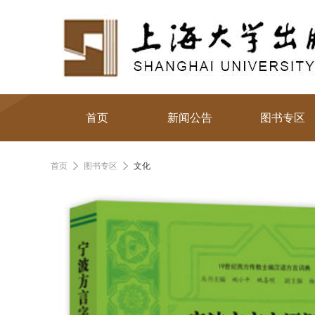
首页
新闻公告
图书专区
首页
图书专区
文化