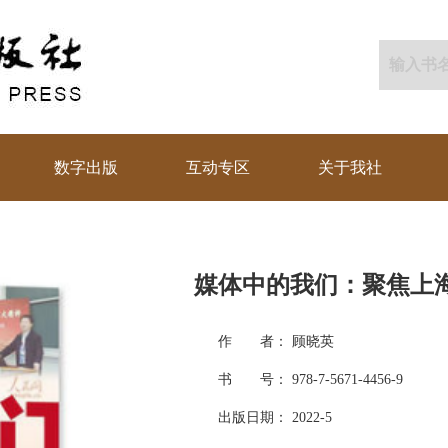
数字出版
互动专区
关于我社
媒体中的我们：聚焦上海大
作 者： 顾晓英
书 号： 978-7-5671-4456-9
出版日期： 2022-5