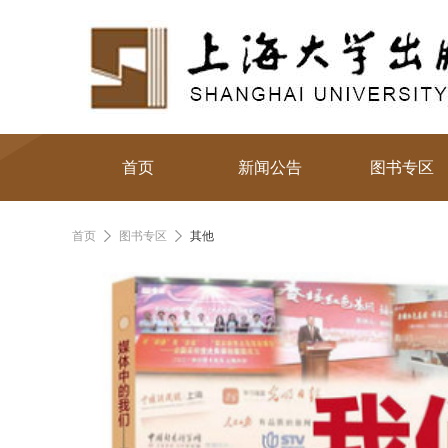
首页
新闻公告
图书专区
首页
图书专区
其他