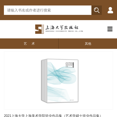
艺 术
其他
2021上海大学上海美术学院毕业作品集（艺术学硕士毕业作品集）