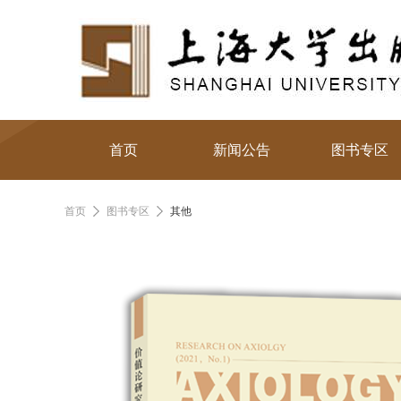
首页
新闻公告
图书专区
首页
图书专区
其他