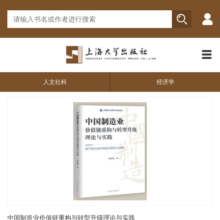
人文社科
经济学
中国制造业价值链重构与转型升级理论与实践