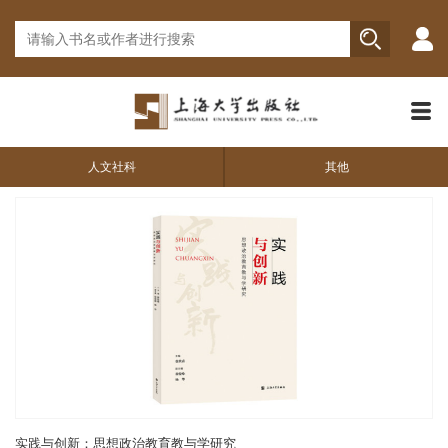
人文社科
其他
实践与创新：思想政治教育教与学研究