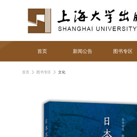
首页
新闻公告
图书专区
首页
图书专区
文化