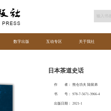
数字出版
互动专区
关于我社
日本茶道史话
作 者： 熊仓功夫 陆留弟
书 号： 978-7-5671-3966-4
出版日期： 2021-1