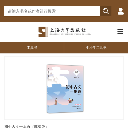
工具书
中小学工具书
初中古文一本通（部编版）