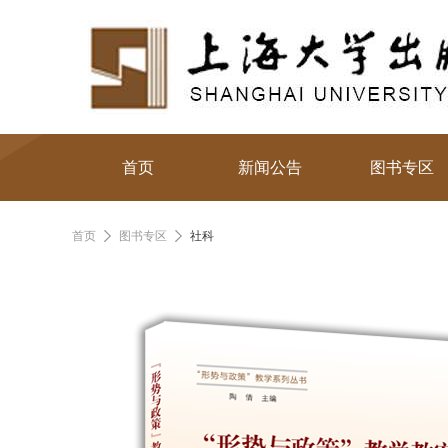
首页
新闻公告
图书专区
首页
图书专区
社科