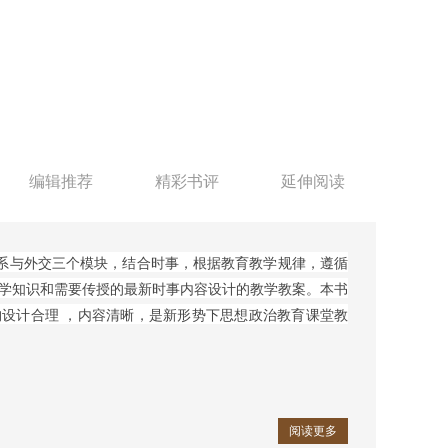
编辑推荐
精彩书评
延伸阅读
系与外交三个模块，结合时事，根据教育教学规律，遵循
学知识和需要传授的最新时事内容设计的教学教案。本书
设计合理 ，内容清晰，是新形势下思想政治教育课堂教
阅读更多