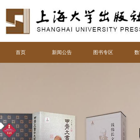
首页
新闻公告
图书专区
数