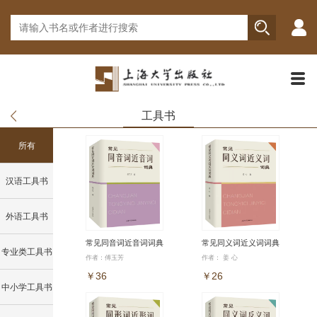
工具书
所有
汉语工具书
外语工具书
常见同音词近音词词典
常见同义词近义词词典
专业类工具书
作者：傅玉芳
作者： 姜 心
￥36
￥26
中小学工具书