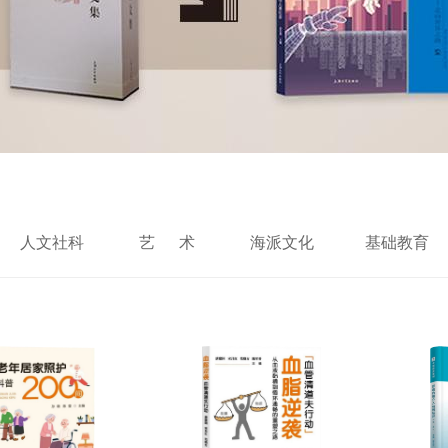
人文社科
艺 术
海派文化
基础教育