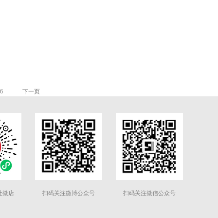
6
下一页
社微店
扫码关注微博公众号
扫码关注微信公众号