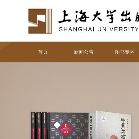
首页
新闻公告
图书专区