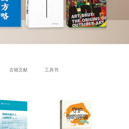
古籍文献
工具书