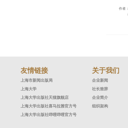
作者：
友情链接
关于我们
上海市新闻出版局
企业新闻
上海大学
社长致辞
上海大学出版社天猫旗舰店
企业简介
上海大学出版社喜马拉雅官方号
组织架构
上海大学出版社哔哩哔哩官方号