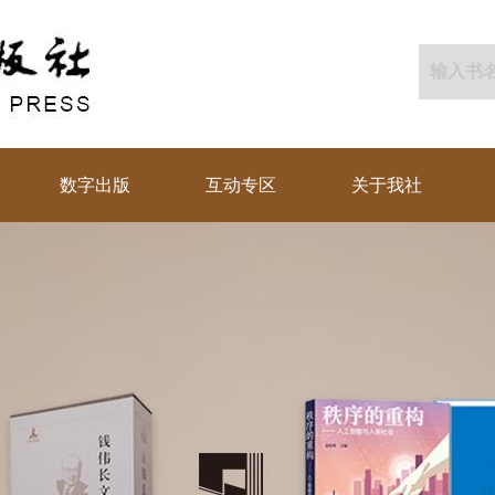
数字出版
互动专区
关于我社